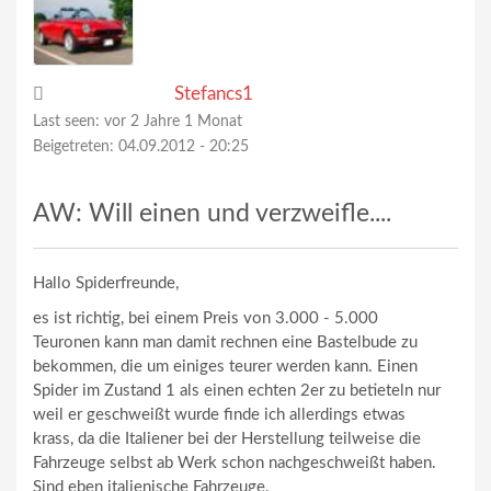
Stefancs1
Last seen:
vor 2 Jahre 1 Monat
Beigetreten:
04.09.2012 - 20:25
AW: Will einen und verzweifle....
Hallo Spiderfreunde,
es ist richtig, bei einem Preis von 3.000 - 5.000
Teuronen kann man damit rechnen eine Bastelbude zu
bekommen, die um einiges teurer werden kann. Einen
Spider im Zustand 1 als einen echten 2er zu betieteln nur
weil er geschweißt wurde finde ich allerdings etwas
krass, da die Italiener bei der Herstellung teilweise die
Fahrzeuge selbst ab Werk schon nachgeschweißt haben.
Sind eben italienische Fahrzeuge.