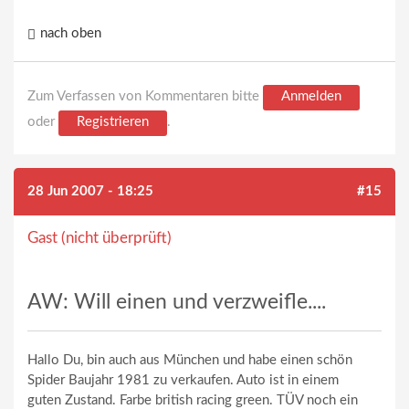
nach oben
Zum Verfassen von Kommentaren bitte
Anmelden
oder
Registrieren
.
28 Jun 2007 - 18:25
#15
Gast (nicht überprüft)
AW: Will einen und verzweifle....
Hallo Du, bin auch aus München und habe einen schön
Spider Baujahr 1981 zu verkaufen. Auto ist in einem
guten Zustand. Farbe british racing green. TÜV noch ein