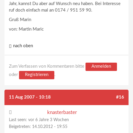
Jahr, kannst Du aber auf Wunsch neu haben. Bei Interesse
ruf doch einfach mal an 0174 / 951 59 90.
Gruß Marin
von: Martin Maric
nach oben
Zum Verfassen von Kommentaren bitte
Anmelden
oder
Registrieren
.
11 Aug 2007 - 10:18
#16
knasterbaster
Last seen:
vor 6 Jahre 3 Wochen
Beigetreten:
14.10.2012 - 19:55