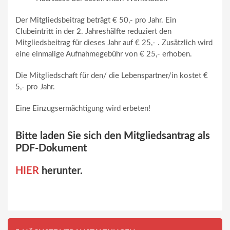
Der Mitgliedsbeitrag beträgt € 50,- pro Jahr. Ein
Clubeintritt in der 2. Jahreshälfte reduziert den
Mitgliedsbeitrag für dieses Jahr auf € 25,- . Zusätzlich wird
eine einmalige Aufnahmegebühr von € 25,- erhoben.
Die Mitgliedschaft für den/ die Lebenspartner/in kostet €
5,- pro Jahr.
Eine Einzugsermächtigung wird erbeten!
Bitte laden Sie sich den Mitgliedsantrag als
PDF-Dokument
HIER
herunter.