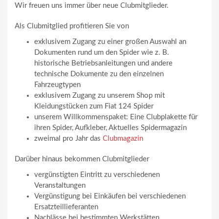
Wir freuen uns immer über neue Clubmitglieder.
Als Clubmitglied profitieren Sie von
exklusivem Zugang zu einer großen Auswahl an
Dokumenten rund um den Spider wie z. B.
historische Betriebsanleitungen und andere
technische Dokumente zu den einzelnen
Fahrzeugtypen
exklusivem Zugang zu unserem Shop mit
Kleidungstücken zum Fiat 124 Spider
unserem Willkommenspaket: Eine Clubplakette für
ihren Spider, Aufkleber, Aktuelles Spidermagazin
zweimal pro Jahr das
Clubmagazin
Darüber hinaus bekommen Clubmitglieder
vergünstigten Eintritt zu verschiedenen
Veranstaltungen
Vergünstigung bei Einkäufen bei verschiedenen
Ersatzteillieferanten
Nachlässe bei bestimmten Werkstätten