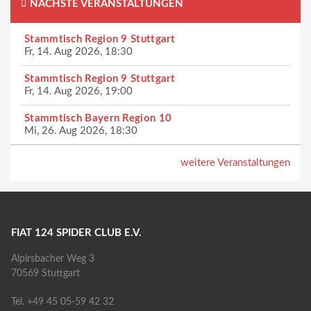
NÄCHSTE VERANSTALTUNGEN
Stammtisch Region 9 Stuttgart
Fr, 14. Aug 2026, 18:30
Stammtisch Region 9 Stuttgart
Fr, 14. Aug 2026, 19:00
Stammtisch Bayern Region 10
Mi, 26. Aug 2026, 18:30
weitere Veranstaltungen
FIAT 124 SPIDER CLUB E.V.
Alpirsbacher Weg 3
70569 Stuttgart
Tel. +49 45 05-59 42 32