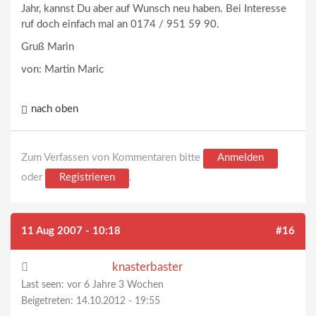
Jahr, kannst Du aber auf Wunsch neu haben. Bei Interesse
ruf doch einfach mal an 0174 / 951 59 90.
Gruß Marin
von: Martin Maric
nach oben
Zum Verfassen von Kommentaren bitte
Anmelden
oder
Registrieren
.
11 Aug 2007 - 10:18
#16
knasterbaster
Last seen:
vor 6 Jahre 3 Wochen
Beigetreten:
14.10.2012 - 19:55