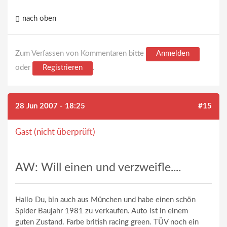
nach oben
Zum Verfassen von Kommentaren bitte
Anmelden
oder
Registrieren
.
28 Jun 2007 - 18:25
#15
Gast (nicht überprüft)
AW: Will einen und verzweifle....
Hallo Du, bin auch aus München und habe einen schön
Spider Baujahr 1981 zu verkaufen. Auto ist in einem
guten Zustand. Farbe british racing green. TÜV noch ein