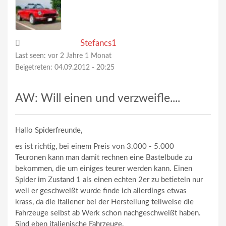
Stefancs1
Last seen:
vor 2 Jahre 1 Monat
Beigetreten:
04.09.2012 - 20:25
AW: Will einen und verzweifle....
Hallo Spiderfreunde,
es ist richtig, bei einem Preis von 3.000 - 5.000
Teuronen kann man damit rechnen eine Bastelbude zu
bekommen, die um einiges teurer werden kann. Einen
Spider im Zustand 1 als einen echten 2er zu betieteln nur
weil er geschweißt wurde finde ich allerdings etwas
krass, da die Italiener bei der Herstellung teilweise die
Fahrzeuge selbst ab Werk schon nachgeschweißt haben.
Sind eben italienische Fahrzeuge.