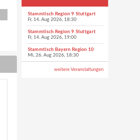
Stammtisch Region 9 Stuttgart
Fr, 14. Aug 2026, 18:30
Stammtisch Region 9 Stuttgart
Fr, 14. Aug 2026, 19:00
Stammtisch Bayern Region 10
Mi, 26. Aug 2026, 18:30
weitere Veranstaltungen
Herbsttreffen 2017
Jahreshaupttref