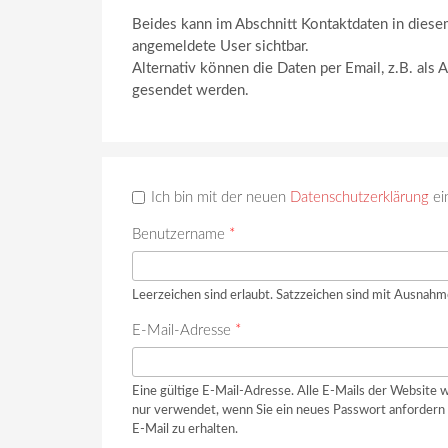
Beides kann im Abschnitt Kontaktdaten in diese
angemeldete User sichtbar.
Alternativ können die Daten per Email, z.B. als 
gesendet werden.
Ich bin mit der neuen
Datenschutzerklärung
ei
Benutzername
*
Leerzeichen sind erlaubt. Satzzeichen sind mit Ausnahm
E-Mail-Adresse
*
Eine gültige E-Mail-Adresse. Alle E-Mails der Website w
nur verwendet, wenn Sie ein neues Passwort anfordern 
E-Mail zu erhalten.