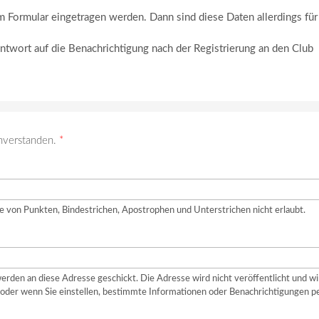
m Formular eingetragen werden. Dann sind diese Daten allerdings für
Antwort auf die Benachrichtigung nach der Registrierung an den Club
nverstanden.
*
e von Punkten, Bindestrichen, Apostrophen und Unterstrichen nicht erlaubt.
erden an diese Adresse geschickt. Die Adresse wird nicht veröffentlicht und wi
oder wenn Sie einstellen, bestimmte Informationen oder Benachrichtigungen p