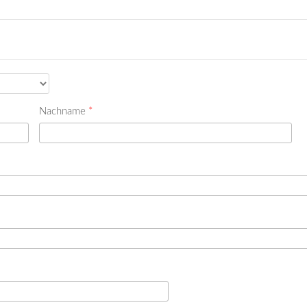
Nachname
*