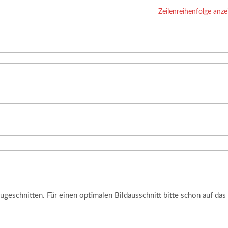
Zeilenreihenfolge anze
ugeschnitten. Für einen optimalen Bildausschnitt bitte schon auf das