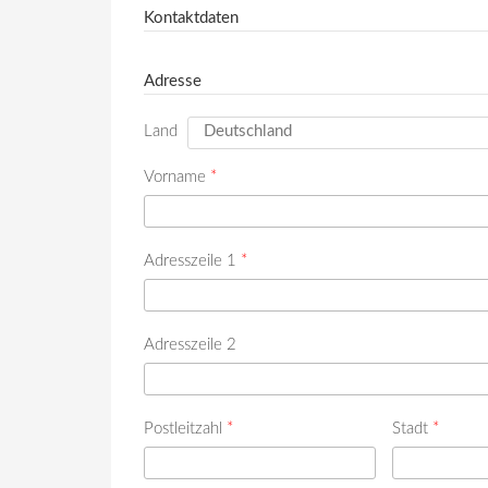
Kontaktdaten
Adresse
Land
Vorname
*
Adresszeile 1
*
Adresszeile 2
Postleitzahl
*
Stadt
*