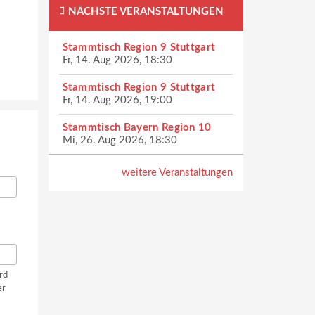
NÄCHSTE VERANSTALTUNGEN
Stammtisch Region 9 Stuttgart
Fr, 14. Aug 2026, 18:30
Stammtisch Region 9 Stuttgart
Fr, 14. Aug 2026, 19:00
Stammtisch Bayern Region 10
Mi, 26. Aug 2026, 18:30
weitere Veranstaltungen
rd
er