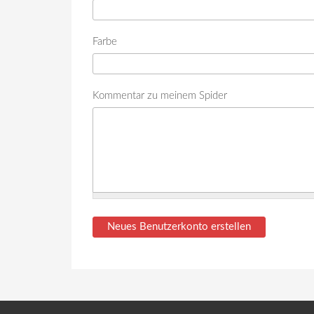
Farbe
Kommentar zu meinem Spider