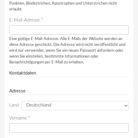
Punkten, Bindestrichen, Apostrophen und Unterstrichen nicht
erlaubt.
E-Mail-Adresse
*
Eine gültige E-Mail-Adresse. Alle E-Mails der Website werden an
diese Adresse geschickt. Die Adresse wird nicht veröffentlicht und
wird nur verwendet, wenn Sie ein neues Passwort anfordern oder
wenn Sie einstellen, bestimmte Informationen oder
Benachrichtigungen per E-Mail zu erhalten.
Kontaktdaten
Adresse
Land
Vorname
*