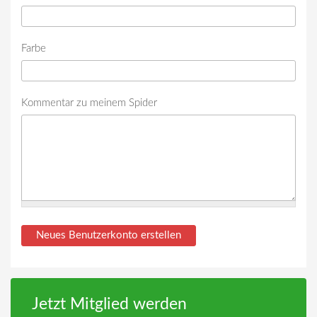
Farbe
Kommentar zu meinem Spider
Jetzt Mitglied werden