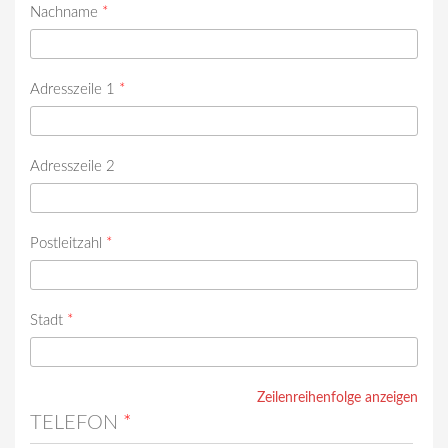
Nachname
*
Adresszeile 1
*
Adresszeile 2
Postleitzahl
*
Stadt
*
Zeilenreihenfolge anzeigen
TELEFON
*