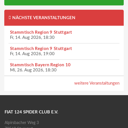
NÄCHSTE VERANSTALTUNGEN
Stammtisch Region 9 Stuttgart
Fr, 14. Aug 2026, 18:30
Stammtisch Region 9 Stuttgart
Fr, 14. Aug 2026, 19:00
Stammtisch Bayern Region 10
Mi, 26. Aug 2026, 18:30
weitere Veranstaltungen
FIAT 124 SPIDER CLUB E.V.
Alpirsbacher Weg 3