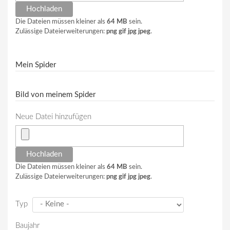
Die Dateien müssen kleiner als
64 MB
sein.
Zulässige Dateierweiterungen:
png gif jpg jpeg
.
Mein Spider
Bild von meinem Spider
Neue Datei hinzufügen
Die Dateien müssen kleiner als
64 MB
sein.
Zulässige Dateierweiterungen:
png gif jpg jpeg
.
Typ
Baujahr