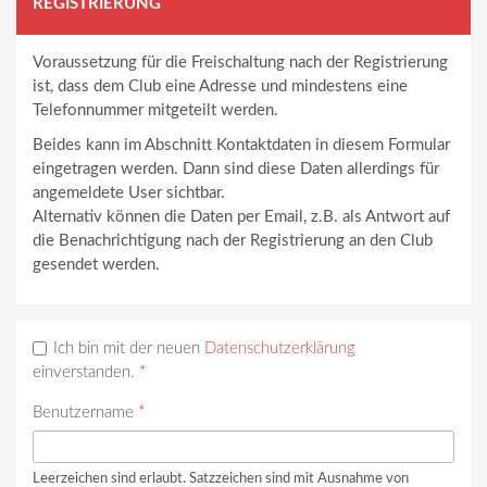
REGISTRIERUNG
Voraussetzung für die Freischaltung nach der Registrierung
ist, dass dem Club eine Adresse und mindestens eine
Telefonnummer mitgeteilt werden.
Beides kann im Abschnitt Kontaktdaten in diesem Formular
eingetragen werden. Dann sind diese Daten allerdings für
angemeldete User sichtbar.
Alternativ können die Daten per Email, z.B. als Antwort auf
die Benachrichtigung nach der Registrierung an den Club
gesendet werden.
Ich bin mit der neuen
Datenschutzerklärung
einverstanden.
*
Benutzername
*
Leerzeichen sind erlaubt. Satzzeichen sind mit Ausnahme von