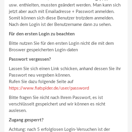
usw. enthielten, mussten geändert werden. Man kann sich
jetzt aber auch mit Emailadresse + Passwort anmelden.
Somit können sich diese Benutzer trotzdem anmelden.
Nach dem Login ist der Benutzername dann zu sehen.
Für den ersten Login zu beachten
Bitte nutzen Sie für den ersten Login nicht die mit dem
Broswer gespeicherten Login-daten
Passwort vergessen?
Lassen Sie sich einen Link schicken, anhand dessen Sie ihr
Passwort neu vergeben können.
Rufen Sie dazu folgende Seite auf
https://www.fiatspider.de/user/password
Bitte fragen Sie nicht nach Ihrem Passwort, es ist
verschlüsselt gespeichert und wir können es nicht
auslesen.
Zugang gesperrt?
Achtung: nach 5 erfolglosen Login-Versuchen ist der