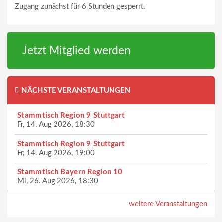
Zugang zunächst für 6 Stunden gesperrt.
Jetzt Mitglied werden
NÄCHSTE VERANSTALTUNGEN
Stammtisch Region 9 Stuttgart
Fr, 14. Aug 2026, 18:30
Stammtisch Region 9 Stuttgart
Fr, 14. Aug 2026, 19:00
Stammtisch Bayern Region 10
Mi, 26. Aug 2026, 18:30
weitere Veranstaltungen