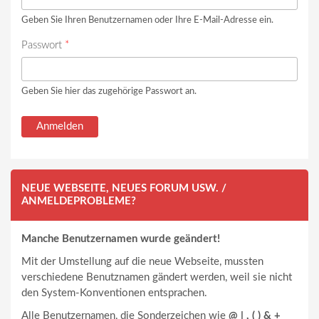
Geben Sie Ihren Benutzernamen oder Ihre E-Mail-Adresse ein.
Passwort
*
Geben Sie hier das zugehörige Passwort an.
NEUE WEBSEITE, NEUES FORUM USW. /
ANMELDEPROBLEME?
Manche Benutzernamen wurde geändert!
Mit der Umstellung auf die neue Webseite, mussten
verschiedene Benutznamen gändert werden, weil sie nicht
den System-Konventionen entsprachen.
Alle Benutzernamen, die Sonderzeichen wie
@ | , ( ) & +