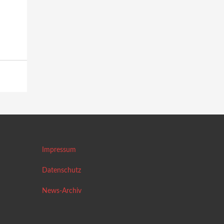
Impressum
Datenschutz
News-Archiv