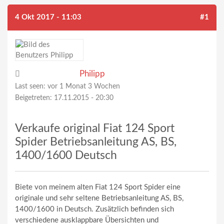
4 Okt 2017 - 11:03
#1
Philipp
Last seen:
vor 1 Monat 3 Wochen
Beigetreten:
17.11.2015 - 20:30
Verkaufe original Fiat 124 Sport
Spider Betriebsanleitung AS, BS,
1400/1600 Deutsch
Biete von meinem alten Fiat 124 Sport Spider eine
originale und sehr seltene Betriebsanleitung AS, BS,
1400/1600 in Deutsch. Zusätzlich befinden sich
verschiedene ausklappbare Übersichten und