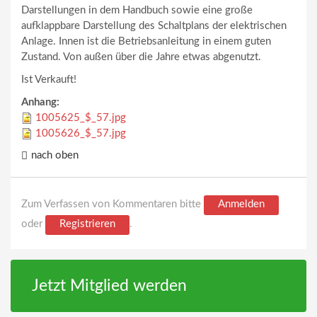
Darstellungen in dem Handbuch sowie eine große
aufklappbare Darstellung des Schaltplans der elektrischen
Anlage. Innen ist die Betriebsanleitung in einem guten
Zustand. Von außen über die Jahre etwas abgenutzt.
Ist Verkauft!
Anhang:
1005625_$_57.jpg
1005626_$_57.jpg
nach oben
Zum Verfassen von Kommentaren bitte
Anmelden
oder
Registrieren
.
Jetzt Mitglied werden