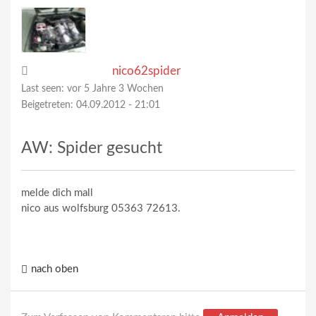
nico62spider
Last seen:
vor 5 Jahre 3 Wochen
Beigetreten:
04.09.2012 - 21:01
AW: Spider gesucht
melde dich mall
nico aus wolfsburg 05363 72613.
nach oben