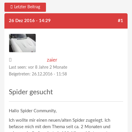
Letzter Beitrag
26 Dez 2016 - 14:29
#1
zaier
Last seen:
vor 8 Jahre 2 Monate
Beigetreten:
26.12.2016 - 11:58
Spider gesucht
Hallo Spider Community,
Ich wollte mir einen neuen/alten Spider zugelegt. Ich
befasse mich mit dem Thema seit ca. 2 Monaten und