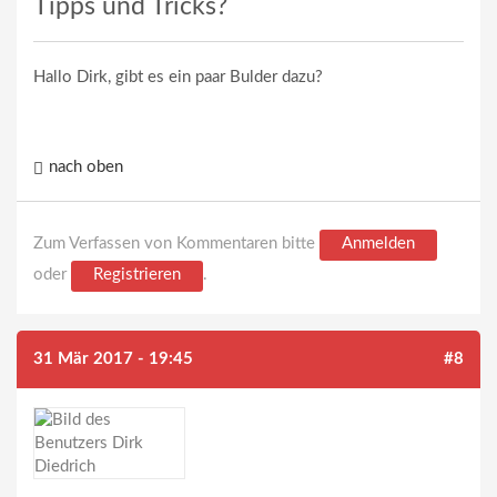
Tipps und Tricks?
Hallo Dirk, gibt es ein paar Bulder dazu?
nach oben
Zum Verfassen von Kommentaren bitte
Anmelden
oder
Registrieren
.
31 Mär 2017 - 19:45
#8