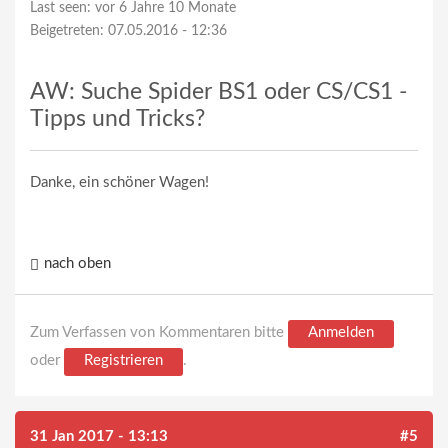
Last seen:
vor 6 Jahre 10 Monate
Beigetreten:
07.05.2016 - 12:36
AW: Suche Spider BS1 oder CS/CS1 -
Tipps und Tricks?
Danke, ein schöner Wagen!
nach oben
Zum Verfassen von Kommentaren bitte
Anmelden
oder
Registrieren
.
31 Jan 2017 - 13:13
#5