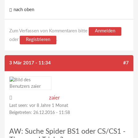
nach oben
Zum Verfassen von Kommentaren bitte
Anmelden
oder
Registrieren
.
3 Mär 2017 - 11:34
#7
zaier
Last seen:
vor 8 Jahre 1 Monat
Beigetreten:
26.12.2016 - 11:58
AW: Suche Spider BS1 oder CS/CS1 -