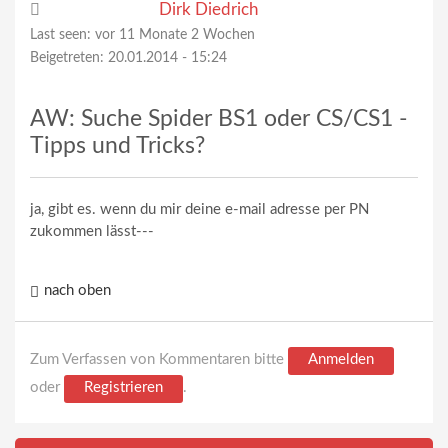
Dirk Diedrich
Last seen:
vor 11 Monate 2 Wochen
Beigetreten:
20.01.2014 - 15:24
AW: Suche Spider BS1 oder CS/CS1 -
Tipps und Tricks?
ja, gibt es. wenn du mir deine e-mail adresse per PN
zukommen lässt---
nach oben
Zum Verfassen von Kommentaren bitte
Anmelden
oder
Registrieren
.