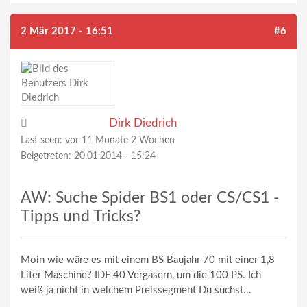
2 Mär 2017 - 16:51
#6
Dirk Diedrich
Last seen:
vor 11 Monate 2 Wochen
Beigetreten:
20.01.2014 - 15:24
AW: Suche Spider BS1 oder CS/CS1 -
Tipps und Tricks?
Moin wie wäre es mit einem BS Baujahr 70 mit einer 1,8
Liter Maschine? IDF 40 Vergasern, um die 100 PS. Ich
weiß ja nicht in welchem Preissegment Du suchst...