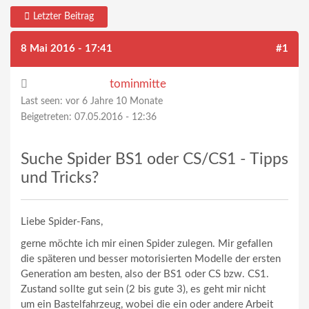
Letzter Beitrag
8 Mai 2016 - 17:41
#1
tominmitte
Last seen:
vor 6 Jahre 10 Monate
Beigetreten:
07.05.2016 - 12:36
Suche Spider BS1 oder CS/CS1 - Tipps
und Tricks?
Liebe Spider-Fans,
gerne möchte ich mir einen Spider zulegen. Mir gefallen
die späteren und besser motorisierten Modelle der ersten
Generation am besten, also der BS1 oder CS bzw. CS1.
Zustand sollte gut sein (2 bis gute 3), es geht mir nicht
um ein Bastelfahrzeug, wobei die ein oder andere Arbeit