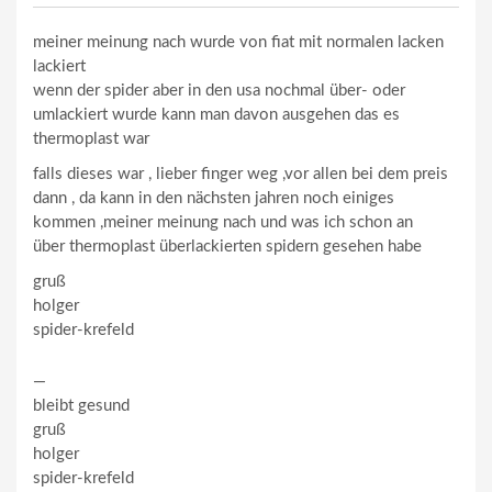
meiner meinung nach wurde von fiat mit normalen lacken
lackiert
wenn der spider aber in den usa nochmal über- oder
umlackiert wurde kann man davon ausgehen das es
thermoplast war
falls dieses war , lieber finger weg ,vor allen bei dem preis
dann , da kann in den nächsten jahren noch einiges
kommen ,meiner meinung nach und was ich schon an
über thermoplast überlackierten spidern gesehen habe
gruß
holger
spider-krefeld
—
bleibt gesund
gruß
holger
spider-krefeld