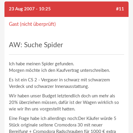
23 Aug 2007 - 10:25
#11
Gast (nicht überprüft)
AW: Suche Spider
Ich habe meinen Spider gefunden.
Morgen möchte ich den Kaufvertrag unterschreiben.
Es ist ein CS 2 - Vergaser in schwarz mit schwarzem
Verdeck und schwarzer Innenausstattung.
Wir haben unser Budget letztendlich doch um mehr als
20% überziehen müssen, dafür ist der Wagen wirklich so
wie wir Ihn uns vorgestellt hatten.
Eine Frage habe ich allerdings noch:Der Käufer würde 5
Stück originale seltene Cromodora 30 mit neuer
Bereifung + Cromodora Radschrauben für 1000 € extra