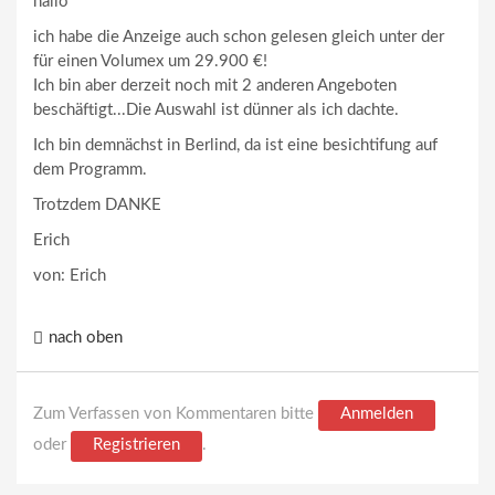
hallo
ich habe die Anzeige auch schon gelesen gleich unter der
für einen Volumex um 29.900 €!
Ich bin aber derzeit noch mit 2 anderen Angeboten
beschäftigt...Die Auswahl ist dünner als ich dachte.
Ich bin demnächst in Berlind, da ist eine besichtifung auf
dem Programm.
Trotzdem DANKE
Erich
von: Erich
nach oben
Zum Verfassen von Kommentaren bitte
Anmelden
oder
Registrieren
.