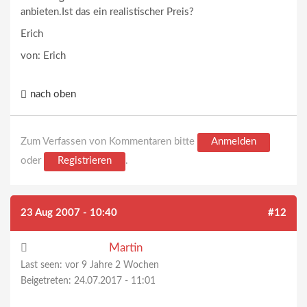
anbieten.Ist das ein realistischer Preis?
Erich
von: Erich
nach oben
Zum Verfassen von Kommentaren bitte
Anmelden
oder
Registrieren
.
23 Aug 2007 - 10:40
#12
Martin
Last seen:
vor 9 Jahre 2 Wochen
Beigetreten:
24.07.2017 - 11:01