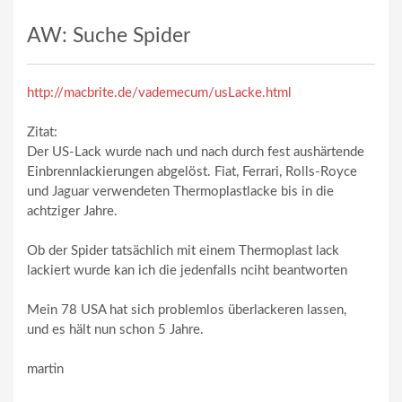
AW: Suche Spider
http://macbrite.de/vademecum/usLacke.html
Zitat:
Der US-Lack wurde nach und nach durch fest aushärtende
Einbrennlackierungen abgelöst. Fiat, Ferrari, Rolls-Royce
und Jaguar verwendeten Thermoplastlacke bis in die
achtziger Jahre.
Ob der Spider tatsächlich mit einem Thermoplast lack
lackiert wurde kan ich die jedenfalls nciht beantworten
Mein 78 USA hat sich problemlos überlackeren lassen,
und es hält nun schon 5 Jahre.
martin