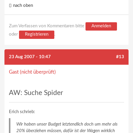
nach oben
Zum Verfassen von Kommentaren bitte
Anmelden
oder
Registrieren
.
23 Aug 2007 - 10:47
#13
Gast (nicht überprüft)
AW: Suche Spider
Erich schrieb:
Wir haben unser Budget letztendlich doch um mehr als
20% überziehen müssen, dafür ist der Wagen wirklich