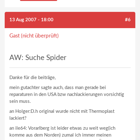
13 Aug 2007 - 18:00
#6
Gast (nicht überprüft)
AW: Suche Spider
Danke für die beiträge,
mein gutachter sagte auch, dass man gerade bei
reparaturen in den USA bzw nachlackierungen vorsichtig
sein muss.
an Holger:D.h original wurde nicht mit Thermoplast
lackiert?
an ile64: Vorarlberg ist leider etwas zu weit weg(ich
komme aus dem Norden) zumal ich immer meinen