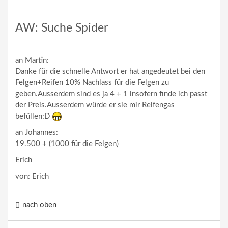
AW: Suche Spider
an Martin:
Danke für die schnelle Antwort er hat angedeutet bei den
Felgen+Reifen 10% Nachlass für die Felgen zu
geben.Ausserdem sind es ja 4 + 1 insofern finde ich passt
der Preis.Ausserdem würde er sie mir Reifengas
befüllen:D
an Johannes:
19.500 + (1000 für die Felgen)
Erich
von: Erich
nach oben