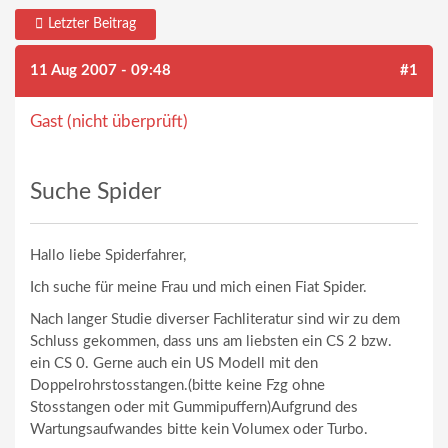
Letzter Beitrag
11 Aug 2007 - 09:48
#1
Gast (nicht überprüft)
Suche Spider
Hallo liebe Spiderfahrer,
Ich suche für meine Frau und mich einen Fiat Spider.
Nach langer Studie diverser Fachliteratur sind wir zu dem
Schluss gekommen, dass uns am liebsten ein CS 2 bzw.
ein CS 0. Gerne auch ein US Modell mit den
Doppelrohrstosstangen.(bitte keine Fzg ohne
Stosstangen oder mit Gummipuffern)Aufgrund des
Wartungsaufwandes bitte kein Volumex oder Turbo.