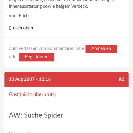
Innenausstattung sowie beigem Verdeck.
von: Erich
nach oben
Zum Verfassen von Kommentaren bitte
Anmelden
oder
Registrieren
.
13 Aug 2007 - 12:16
#2
Gast (nicht überprüft)
AW: Suche Spider