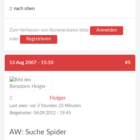
nach oben
Zum Verfassen von Kommentaren bitte
Anmelden
oder
Registrieren
.
13 Aug 2007 - 15:10
#5
Holger
Last seen:
vor 3 Stunden 23 Minuten
Beigetreten:
04.09.2012 - 19:45
AW: Suche Spider