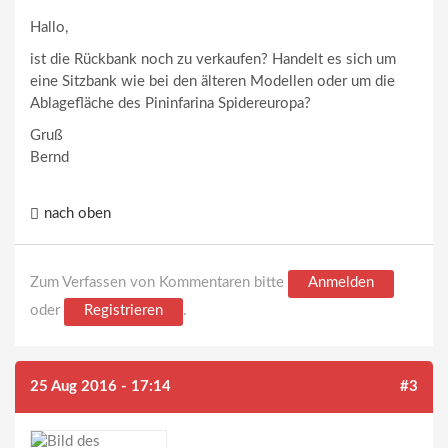
Hallo,
ist die Rückbank noch zu verkaufen? Handelt es sich um
eine Sitzbank wie bei den älteren Modellen oder um die
Ablagefläche des Pininfarina Spidereuropa?
Gruß
Bernd
nach oben
Zum Verfassen von Kommentaren bitte
Anmelden
oder
Registrieren
.
25 Aug 2016 - 17:14
#3