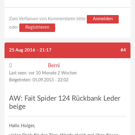
Zum Verfassen von Kommentaren bitte
Anmelden
oder
Registrieren
.
25 Aug 2016 - 21:17
#4
Berni
Last seen:
vor 10 Monate 2 Wochen
Beigetreten:
05.09.2013 - 22:02
AW: Fait Spider 124 Rückbank Leder
beige
Hallo Holger,