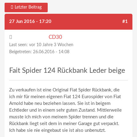
Letzter Beitrag
27 Jun 2016 - 17:20
#1
CD30
Last seen:
vor 10 Jahre 3 Wochen
Beigetreten:
26.06.2016 - 14:08
Fait Spider 124 Rückbank Leder beige
Zu verkaufen ist eine Original Fiat Spider Rückbank, die
ich mir für meinen eigenen Fiat 124 Eurospider von Fiat
Arnold habe neu beziehen lassen. Sie ist in beigem
Echtleder und in einem sehr guten Zustand. Mittlerweile
musste ich mich von meinem Spider trennen und die
Rückbank liegt seit dem in meiner Garage gut verpackt.
Ich habe sie nie eingebaut sie ist also unbenutzt.