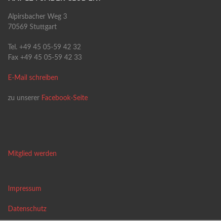
Alpirsbacher Weg 3
70569 Stuttgart
Tel. +49 45 05-59 42 32
Fax +49 45 05-59 42 33
E-Mail schreiben
zu unserer
Facebook-Seite
Mitglied werden
Impressum
Datenschutz