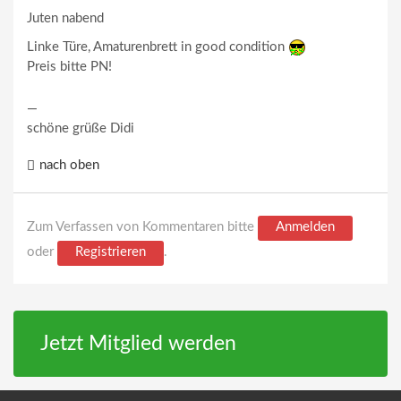
Juten nabend
Linke Türe, Amaturenbrett in good condition
Preis bitte PN!
—
schöne grüße Didi
nach oben
Zum Verfassen von Kommentaren bitte
Anmelden
oder
Registrieren
.
Jetzt Mitglied werden