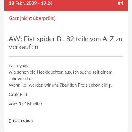
18 Febr. 2009 - 19:26
#4
Gast (nicht überprüft)
AW: Fiat spider Bj. 82 teile von A-Z zu
verkaufen
hallo yavsi,
wie sehen die Heckleuchten aus, ich suche seit einem
Jahr welche.
Wenn i.o. werden wir uns über den Preis schon einig.
Gruß Ralf
von: Ralf Mueller
nach oben