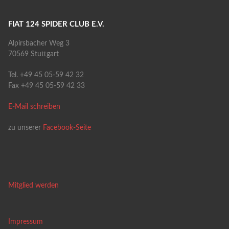
FIAT 124 SPIDER CLUB E.V.
Alpirsbacher Weg 3
70569 Stuttgart
Tel. +49 45 05-59 42 32
Fax +49 45 05-59 42 33
E-Mail schreiben
zu unserer
Facebook-Seite
Mitglied werden
Impressum