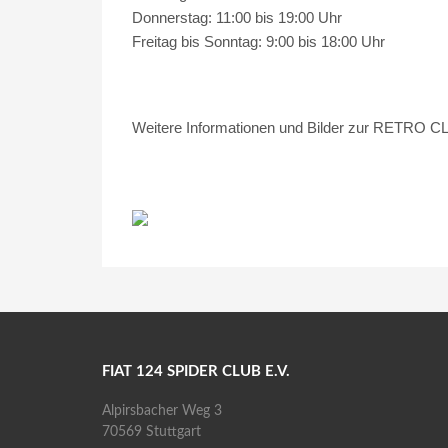
Donnerstag: 11:00 bis 19:00 Uhr
Freitag bis Sonntag: 9:00 bis 18:00 Uhr
Weitere Informationen und Bilder zur RETRO 
FIAT 124 SPIDER CLUB E.V.
Alpirsbacher Weg 3
70569 Stuttgart