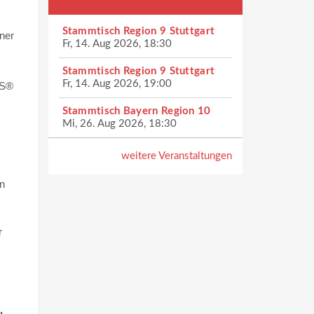
Stammtisch Region 9 Stuttgart
ner
Fr, 14. Aug 2026, 18:30
Stammtisch Region 9 Stuttgart
Fr, 14. Aug 2026, 19:00
CS®
Stammtisch Bayern Region 10
Mi, 26. Aug 2026, 18:30
weitere Veranstaltungen
on
r