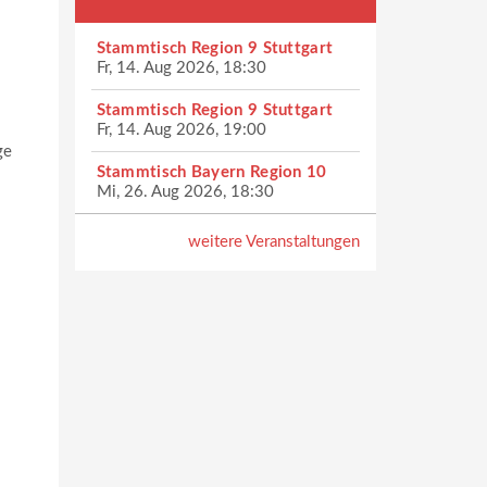
Stammtisch Region 9 Stuttgart
Fr, 14. Aug 2026, 18:30
Stammtisch Region 9 Stuttgart
Fr, 14. Aug 2026, 19:00
ge
Stammtisch Bayern Region 10
Mi, 26. Aug 2026, 18:30
weitere Veranstaltungen