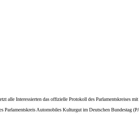
t alle Interessierten das offizielle Protokoll des Parlamentskreises 
 des Parlamentskreis Automobiles Kulturgut im Deutschen Bundestag (