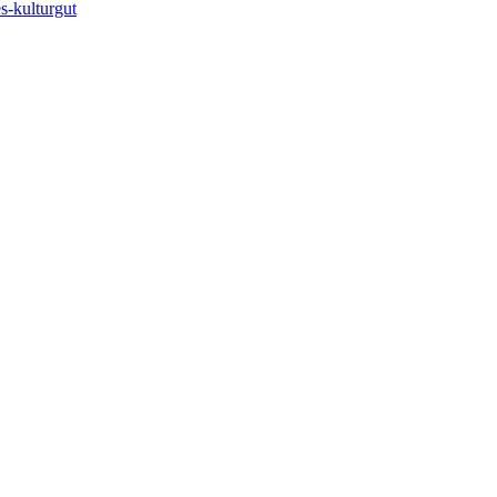
s-kulturgut