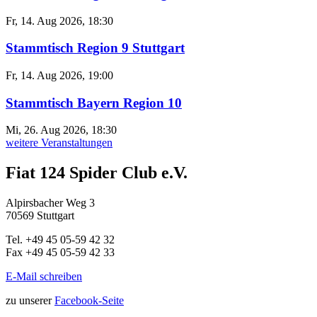
Fr, 14. Aug 2026, 18:30
Stammtisch Region 9 Stuttgart
Fr, 14. Aug 2026, 19:00
Stammtisch Bayern Region 10
Mi, 26. Aug 2026, 18:30
weitere Veranstaltungen
Fiat 124 Spider Club e.V.
Alpirsbacher Weg 3
70569 Stuttgart
Tel. +49 45 05-59 42 32
Fax +49 45 05-59 42 33
E-Mail schreiben
zu unserer
Facebook-Seite