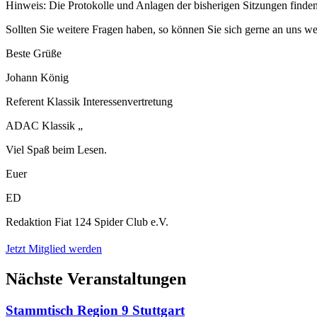
Hinweis: Die Protokolle und Anlagen der bisherigen Sitzungen finden
Sollten Sie weitere Fragen haben, so können Sie sich gerne an uns w
Beste Grüße
Johann König
Referent Klassik Interessenvertretung
ADAC Klassik „
Viel Spaß beim Lesen.
Euer
ED
Redaktion Fiat 124 Spider Club e.V.
Jetzt Mitglied werden
Nächste Veranstaltungen
Stammtisch Region 9 Stuttgart