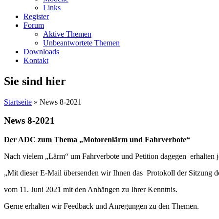
Links
Register
Forum
Aktive Themen
Unbeantwortete Themen
Downloads
Kontakt
Sie sind hier
Startseite
» News 8-2021
News 8-2021
Der ADC zum Thema „Motorenlärm und Fahrverbote“
Nach vielem „Lärm“ um Fahrverbote und Petition dagegen erhalten jetz
„Mit dieser E-Mail übersenden wir Ihnen das Protokoll der Sitzung
vom 11. Juni 2021 mit den Anhängen zu Ihrer Kenntnis.
Gerne erhalten wir Feedback und Anregungen zu den Themen.