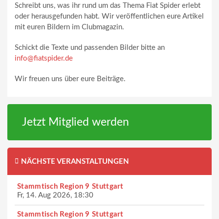
Schreibt uns, was ihr rund um das Thema Fiat Spider erlebt
oder herausgefunden habt. Wir veröffentlichen eure Artikel
mit euren Bildern im Clubmagazin.
Schickt die Texte und passenden Bilder bitte an
info@fiatspider.de
Wir freuen uns über eure Beiträge.
Jetzt Mitglied werden
NÄCHSTE VERANSTALTUNGEN
Stammtisch Region 9 Stuttgart
Fr, 14. Aug 2026, 18:30
Stammtisch Region 9 Stuttgart