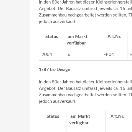
In den 80er Jahren hat dieser Kleinserienherst
Angebot. Der Bausatz umfasst jeweils ca. 16 unla
Zusammenbau nachgearbeitet werden sollten. Ti
jedoch ausverkauft.
Status
am Markt
Art.Nr.
verfügbar
2004
x
FI-04
1/87 bs-Design
In den 80er Jahren hat dieser Kleinserienherst
Angebot. Der Bausatz umfasst jeweils ca. 16 unla
Zusammenbau nachgearbeitet werden sollten. Ti
jedoch ausverkauft.
Status
am Markt
Art.Nr.
verfügbar