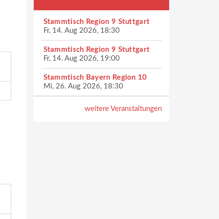
Stammtisch Region 9 Stuttgart
Fr, 14. Aug 2026, 18:30
Stammtisch Region 9 Stuttgart
Fr, 14. Aug 2026, 19:00
Stammtisch Bayern Region 10
Mi, 26. Aug 2026, 18:30
weitere Veranstaltungen