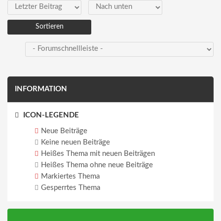
Sortieren nach
Sortieren
INFORMATION
ICON-LEGENDE
Neue Beiträge
Keine neuen Beiträge
Heißes Thema mit neuen Beiträgen
Heißes Thema ohne neue Beiträge
Markiertes Thema
Gesperrtes Thema