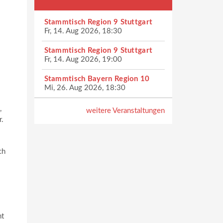
Stammtisch Region 9 Stuttgart
Fr, 14. Aug 2026, 18:30
Stammtisch Region 9 Stuttgart
Fr, 14. Aug 2026, 19:00
Stammtisch Bayern Region 10
Mi, 26. Aug 2026, 18:30
,
weitere Veranstaltungen
r.
ch
ht