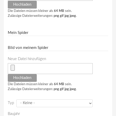
Die Dateien müssen kleiner als
64 MB
sein.
Zulässige Dateierweiterungen:
png gif jpg jpeg
.
Mein Spider
Bild von meinem Spider
Neue Datei hinzufügen
Die Dateien müssen kleiner als
64 MB
sein.
Zulässige Dateierweiterungen:
png gif jpg jpeg
.
Typ
Baujahr