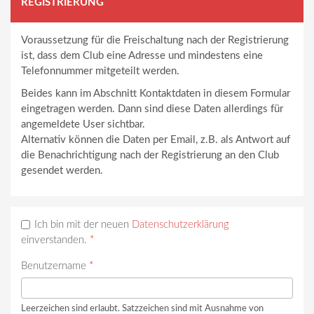
REGISTRIERUNG
Voraussetzung für die Freischaltung nach der Registrierung
ist, dass dem Club eine Adresse und mindestens eine
Telefonnummer mitgeteilt werden.
Beides kann im Abschnitt Kontaktdaten in diesem Formular
eingetragen werden. Dann sind diese Daten allerdings für
angemeldete User sichtbar.
Alternativ können die Daten per Email, z.B. als Antwort auf
die Benachrichtigung nach der Registrierung an den Club
gesendet werden.
Ich bin mit der neuen
Datenschutzerklärung
einverstanden.
*
Benutzername
*
Leerzeichen sind erlaubt. Satzzeichen sind mit Ausnahme von