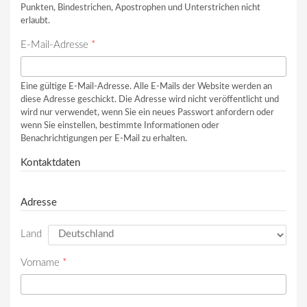
Punkten, Bindestrichen, Apostrophen und Unterstrichen nicht
erlaubt.
E-Mail-Adresse
*
Eine gültige E-Mail-Adresse. Alle E-Mails der Website werden an
diese Adresse geschickt. Die Adresse wird nicht veröffentlicht und
wird nur verwendet, wenn Sie ein neues Passwort anfordern oder
wenn Sie einstellen, bestimmte Informationen oder
Benachrichtigungen per E-Mail zu erhalten.
Kontaktdaten
Adresse
Land
Vorname
*