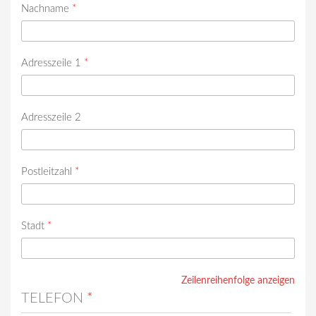
Nachname
*
Adresszeile 1
*
Adresszeile 2
Postleitzahl
*
Stadt
*
Zeilenreihenfolge anzeigen
TELEFON
*