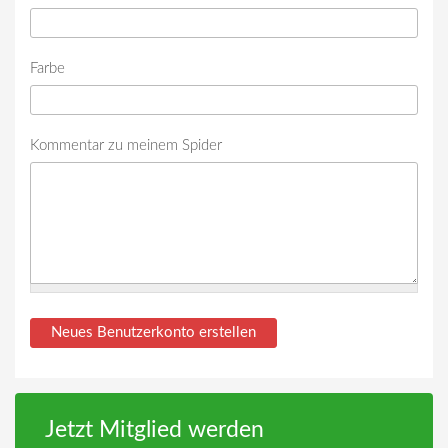
Farbe
Kommentar zu meinem Spider
Jetzt Mitglied werden