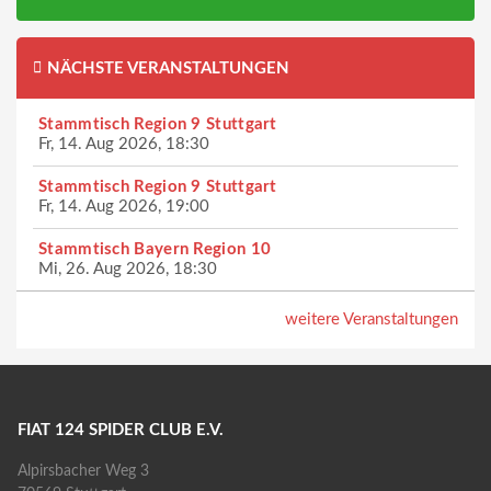
NÄCHSTE VERANSTALTUNGEN
Stammtisch Region 9 Stuttgart
Fr, 14. Aug 2026, 18:30
Stammtisch Region 9 Stuttgart
Fr, 14. Aug 2026, 19:00
Stammtisch Bayern Region 10
Mi, 26. Aug 2026, 18:30
weitere Veranstaltungen
FIAT 124 SPIDER CLUB E.V.
Alpirsbacher Weg 3