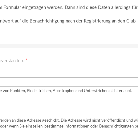
m Formular eingetragen werden. Dann sind diese Daten allerdings für
Antwort auf die Benachrichtigung nach der Registrierung an den Club
nverstanden.
*
e von Punkten, Bindestrichen, Apostrophen und Unterstrichen nicht erlaubt.
erden an diese Adresse geschickt. Die Adresse wird nicht veröffentlicht und wi
oder wenn Sie einstellen, bestimmte Informationen oder Benachrichtigungen p