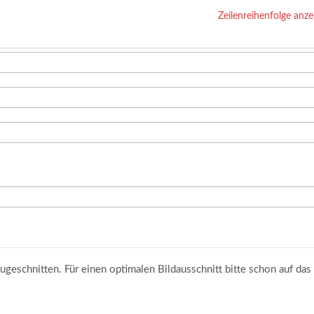
Zeilenreihenfolge anze
ugeschnitten. Für einen optimalen Bildausschnitt bitte schon auf das