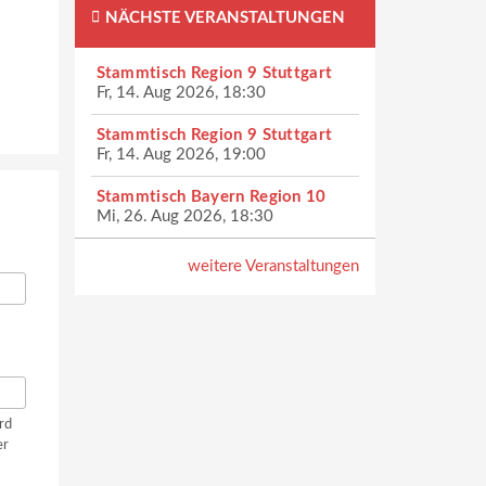
NÄCHSTE VERANSTALTUNGEN
Stammtisch Region 9 Stuttgart
Fr, 14. Aug 2026, 18:30
Stammtisch Region 9 Stuttgart
Fr, 14. Aug 2026, 19:00
Stammtisch Bayern Region 10
Mi, 26. Aug 2026, 18:30
weitere Veranstaltungen
rd
er