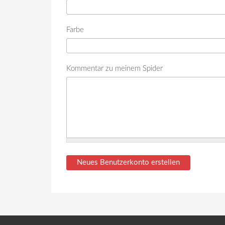
Farbe
Kommentar zu meinem Spider