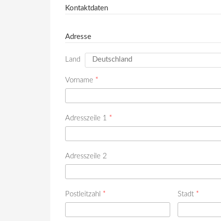
Kontaktdaten
Adresse
Land
Vorname
*
Adresszeile 1
*
Adresszeile 2
Postleitzahl
*
Stadt
*