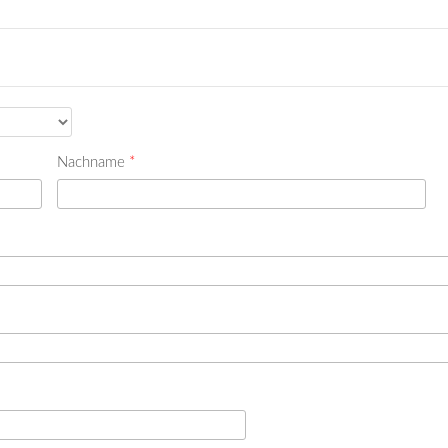
Nachname
*