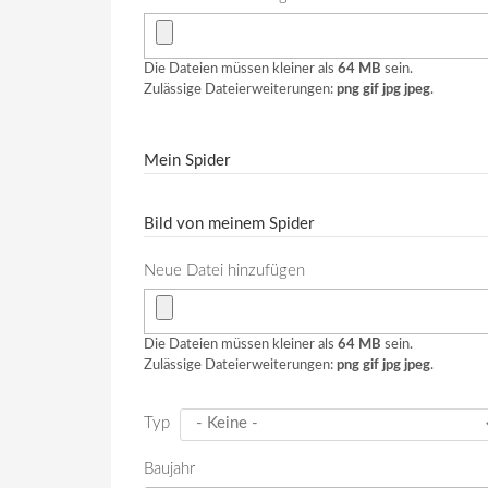
Die Dateien müssen kleiner als
64 MB
sein.
Zulässige Dateierweiterungen:
png gif jpg jpeg
.
Mein Spider
Bild von meinem Spider
Neue Datei hinzufügen
Die Dateien müssen kleiner als
64 MB
sein.
Zulässige Dateierweiterungen:
png gif jpg jpeg
.
Typ
Baujahr