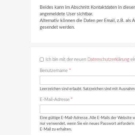
Beides kann im Abschnitt Kontaktdaten in diese
angemeldete User sichtbar.
Alternativ können die Daten per Email, z.B. als 
gesendet werden.
Ich bin mit der neuen
Datenschutzerklärung
ei
Benutzername
*
Leerzeichen sind erlaubt. Satzzeichen sind mit Ausnahm
E-Mail-Adresse
*
Eine gültige E-Mail-Adresse. Alle E-Mails der Website w
nur verwendet, wenn Sie ein neues Passwort anfordern 
E-Mail zu erhalten.