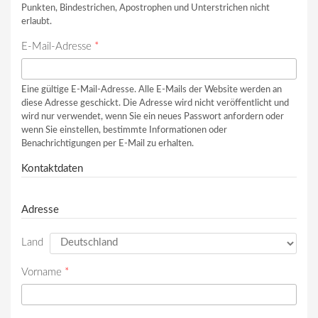
Punkten, Bindestrichen, Apostrophen und Unterstrichen nicht
erlaubt.
E-Mail-Adresse
*
Eine gültige E-Mail-Adresse. Alle E-Mails der Website werden an
diese Adresse geschickt. Die Adresse wird nicht veröffentlicht und
wird nur verwendet, wenn Sie ein neues Passwort anfordern oder
wenn Sie einstellen, bestimmte Informationen oder
Benachrichtigungen per E-Mail zu erhalten.
Kontaktdaten
Adresse
Land
Vorname
*