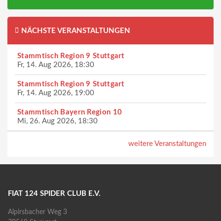
NÄCHSTE VERANSTALTUNGEN
Stammtisch Region 9 Stuttgart
Fr, 14. Aug 2026, 18:30
Stammtisch Region 9 Stuttgart
Fr, 14. Aug 2026, 19:00
Stammtisch Bayern Region 10
Mi, 26. Aug 2026, 18:30
weitere Veranstaltungen
FIAT 124 SPIDER CLUB E.V.
Alpirsbacher Weg 3