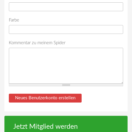
Farbe
Kommentar zu meinem Spider
Jetzt Mitglied werden