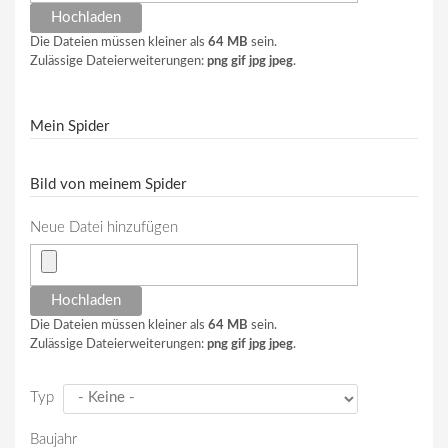
Die Dateien müssen kleiner als
64 MB
sein.
Zulässige Dateierweiterungen:
png gif jpg jpeg
.
Mein Spider
Bild von meinem Spider
Neue Datei hinzufügen
Die Dateien müssen kleiner als
64 MB
sein.
Zulässige Dateierweiterungen:
png gif jpg jpeg
.
Typ
Baujahr