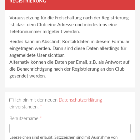
REGISTRIERUNG
Voraussetzung für die Freischaltung nach der Registrierung
ist, dass dem Club eine Adresse und mindestens eine
Telefonnummer mitgeteilt werden.
Beides kann im Abschnitt Kontaktdaten in diesem Formular
eingetragen werden. Dann sind diese Daten allerdings für
angemeldete User sichtbar.
Alternativ können die Daten per Email, z.B. als Antwort auf
die Benachrichtigung nach der Registrierung an den Club
gesendet werden.
Ich bin mit der neuen
Datenschutzerklärung
einverstanden.
*
Benutzername
*
Leerzeichen sind erlaubt. Satzzeichen sind mit Ausnahme von