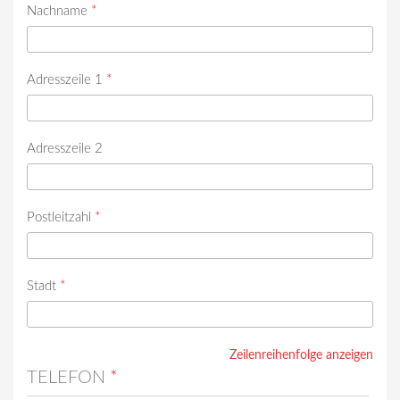
Nachname
*
Adresszeile 1
*
Adresszeile 2
Postleitzahl
*
Stadt
*
Zeilenreihenfolge anzeigen
TELEFON
*