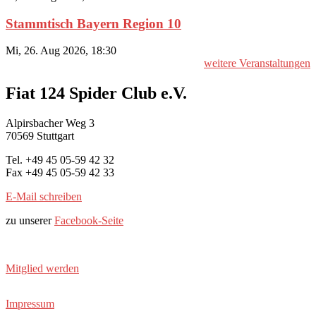
Stammtisch Bayern Region 10
Mi, 26. Aug 2026, 18:30
weitere Veranstaltungen
Fiat 124 Spider Club e.V.
Alpirsbacher Weg 3
70569 Stuttgart
Tel. +49 45 05-59 42 32
Fax +49 45 05-59 42 33
E-Mail schreiben
zu unserer
Facebook-Seite
Mitglied werden
Impressum