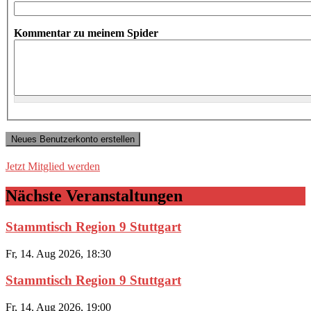
Kommentar zu meinem Spider
Jetzt Mitglied werden
Nächste Veranstaltungen
Stammtisch Region 9 Stuttgart
Fr, 14. Aug 2026, 18:30
Stammtisch Region 9 Stuttgart
Fr, 14. Aug 2026, 19:00