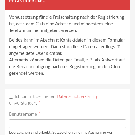
REGISTRIERUNG
Voraussetzung für die Freischaltung nach der Registrierung
ist, dass dem Club eine Adresse und mindestens eine
Telefonnummer mitgeteilt werden.
Beides kann im Abschnitt Kontaktdaten in diesem Formular
eingetragen werden. Dann sind diese Daten allerdings für
angemeldete User sichtbar.
Alternativ können die Daten per Email, z.B. als Antwort auf
die Benachrichtigung nach der Registrierung an den Club
gesendet werden.
Ich bin mit der neuen
Datenschutzerklärung
einverstanden.
*
Benutzername
*
Leerzeichen sind erlaubt. Satzzeichen sind mit Ausnahme von