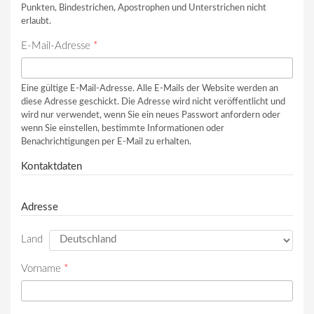
Punkten, Bindestrichen, Apostrophen und Unterstrichen nicht
erlaubt.
E-Mail-Adresse
*
Eine gültige E-Mail-Adresse. Alle E-Mails der Website werden an
diese Adresse geschickt. Die Adresse wird nicht veröffentlicht und
wird nur verwendet, wenn Sie ein neues Passwort anfordern oder
wenn Sie einstellen, bestimmte Informationen oder
Benachrichtigungen per E-Mail zu erhalten.
Kontaktdaten
Adresse
Land
Vorname
*