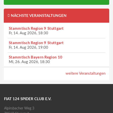
NÄCHSTE VERANSTALTUNGEN
Stammtisch Region 9 Stuttgart
Fr, 14. Aug 2026, 18:30
Stammtisch Region 9 Stuttgart
Fr, 14. Aug 2026, 19:00
Stammtisch Bayern Region 10
Mi, 26. Aug 2026, 18:30
weitere Veranstaltungen
FIAT 124 SPIDER CLUB E.V.
Alpirsbacher Weg 3