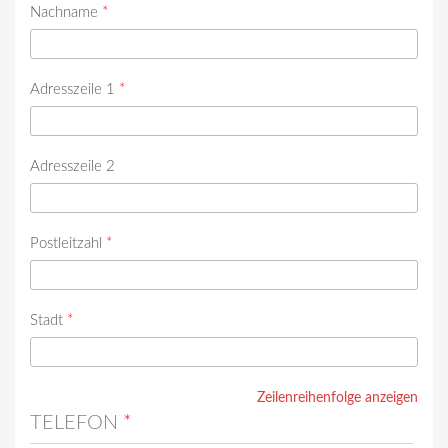
Nachname
*
Adresszeile 1
*
Adresszeile 2
Postleitzahl
*
Stadt
*
Zeilenreihenfolge anzeigen
TELEFON
*