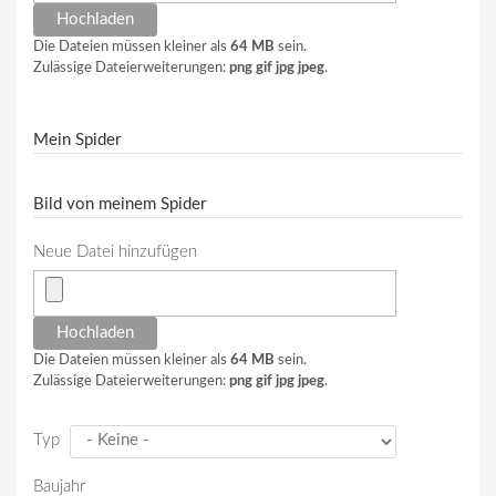
Die Dateien müssen kleiner als
64 MB
sein.
Zulässige Dateierweiterungen:
png gif jpg jpeg
.
Mein Spider
Bild von meinem Spider
Neue Datei hinzufügen
Die Dateien müssen kleiner als
64 MB
sein.
Zulässige Dateierweiterungen:
png gif jpg jpeg
.
Typ
Baujahr