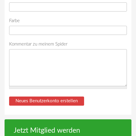
Farbe
Kommentar zu meinem Spider
Jetzt Mitglied werden