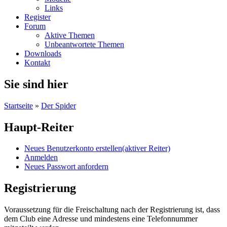
Links
Register
Forum
Aktive Themen
Unbeantwortete Themen
Downloads
Kontakt
Sie sind hier
Startseite
»
Der Spider
Haupt-Reiter
Neues Benutzerkonto erstellen
(aktiver Reiter)
Anmelden
Neues Passwort anfordern
Registrierung
Voraussetzung für die Freischaltung nach der Registrierung ist, dass
dem Club eine Adresse und mindestens eine Telefonnummer