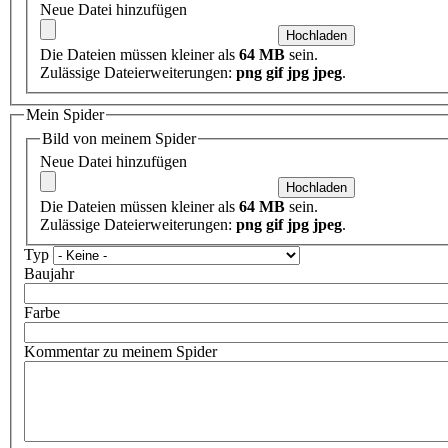
Neue Datei hinzufügen
Die Dateien müssen kleiner als
64 MB
sein.
Zulässige Dateierweiterungen:
png gif jpg jpeg
.
Mein Spider
Bild von meinem Spider
Neue Datei hinzufügen
Die Dateien müssen kleiner als
64 MB
sein.
Zulässige Dateierweiterungen:
png gif jpg jpeg
.
Typ
Baujahr
Farbe
Kommentar zu meinem Spider