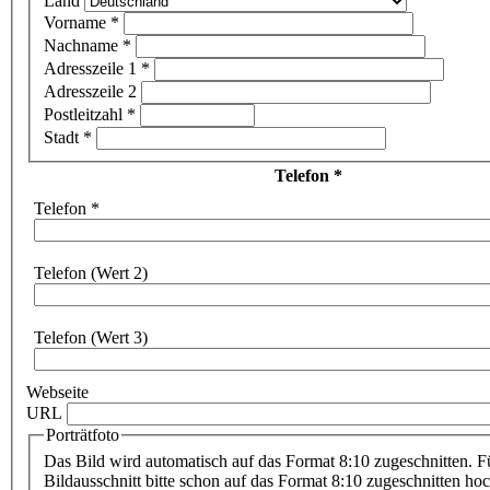
Land
Vorname
*
Nachname
*
Adresszeile 1
*
Adresszeile 2
Postleitzahl
*
Stadt
*
Telefon
*
Telefon
*
Telefon (Wert 2)
Telefon (Wert 3)
Webseite
URL
Porträtfoto
Das Bild wird automatisch auf das Format 8:10 zugeschnitten. F
Bildausschnitt bitte schon auf das Format 8:10 zugeschnitten ho