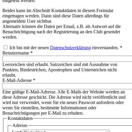
mitgeteilt werden.
Beides kann im Abschnitt Kontaktdaten in diesem Formular
eingetragen werden. Dann sind diese Daten allerdings für
angemeldete User sichtbar.
Alternativ können die Daten per Email, z.B. als Antwort auf die
Benachrichtigung nach der Registrierung an den Club gesendet
werden.
Ich bin mit der neuen
Datenschutzerklärung
einverstanden.
*
Benutzername
*
Leerzeichen sind erlaubt. Satzzeichen sind mit Ausnahme von
Punkten, Bindestrichen, Apostrophen und Unterstrichen nicht
erlaubt.
E-Mail-Adresse
*
Eine gültige E-Mail-Adresse. Alle E-Mails der Website werden an
diese Adresse geschickt. Die Adresse wird nicht veröffentlicht und
wird nur verwendet, wenn Sie ein neues Passwort anfordern oder
wenn Sie einstellen, bestimmte Informationen oder
Benachrichtigungen per E-Mail zu erhalten.
Kontaktdaten
Adresse