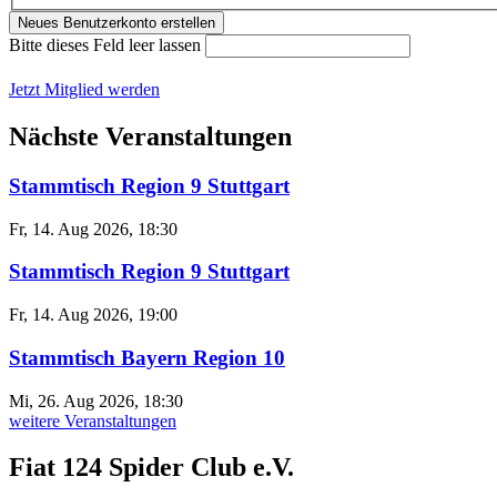
Bitte dieses Feld leer lassen
Jetzt Mitglied werden
Nächste Veranstaltungen
Stammtisch Region 9 Stuttgart
Fr, 14. Aug 2026, 18:30
Stammtisch Region 9 Stuttgart
Fr, 14. Aug 2026, 19:00
Stammtisch Bayern Region 10
Mi, 26. Aug 2026, 18:30
weitere Veranstaltungen
Fiat 124 Spider Club e.V.