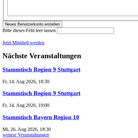
Bitte dieses Feld leer lassen
Jetzt Mitglied werden
Nächste Veranstaltungen
Stammtisch Region 9 Stuttgart
Fr, 14. Aug 2026, 18:30
Stammtisch Region 9 Stuttgart
Fr, 14. Aug 2026, 19:00
Stammtisch Bayern Region 10
Mi, 26. Aug 2026, 18:30
weitere Veranstaltungen