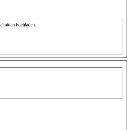
schnitten hochladen.