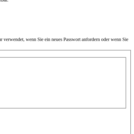
nur verwendet, wenn Sie ein neues Passwort anfordern oder wenn Sie