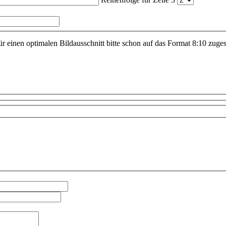
r einen optimalen Bildausschnitt bitte schon auf das Format 8:10 zuge