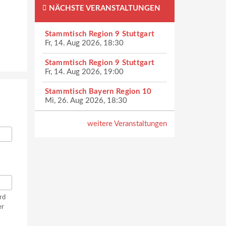
NÄCHSTE VERANSTALTUNGEN
Stammtisch Region 9 Stuttgart
Fr, 14. Aug 2026, 18:30
Stammtisch Region 9 Stuttgart
Fr, 14. Aug 2026, 19:00
Stammtisch Bayern Region 10
Mi, 26. Aug 2026, 18:30
weitere Veranstaltungen
rd
er