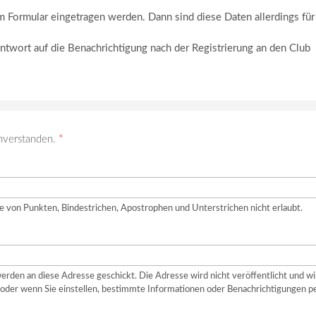
m Formular eingetragen werden. Dann sind diese Daten allerdings für
Antwort auf die Benachrichtigung nach der Registrierung an den Club
nverstanden.
*
e von Punkten, Bindestrichen, Apostrophen und Unterstrichen nicht erlaubt.
erden an diese Adresse geschickt. Die Adresse wird nicht veröffentlicht und wi
oder wenn Sie einstellen, bestimmte Informationen oder Benachrichtigungen p