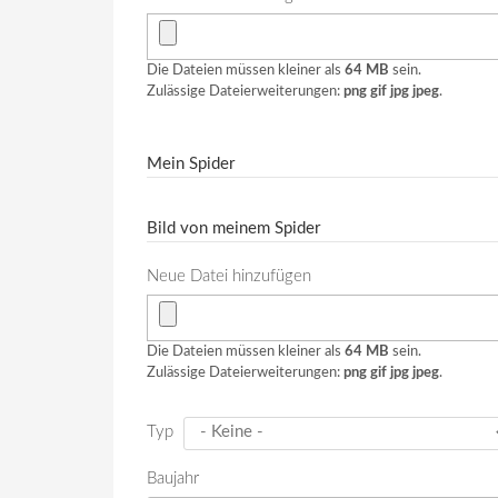
Die Dateien müssen kleiner als
64 MB
sein.
Zulässige Dateierweiterungen:
png gif jpg jpeg
.
Mein Spider
Bild von meinem Spider
Neue Datei hinzufügen
Die Dateien müssen kleiner als
64 MB
sein.
Zulässige Dateierweiterungen:
png gif jpg jpeg
.
Typ
Baujahr