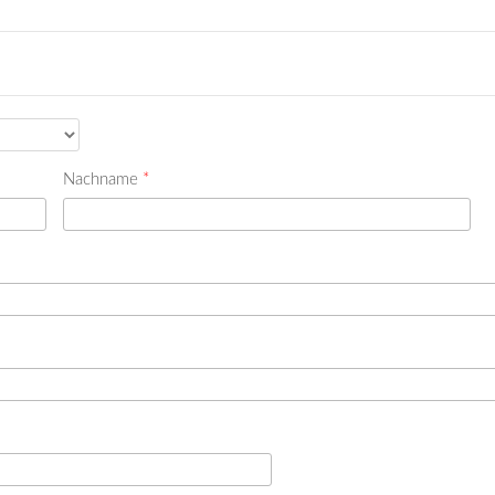
Nachname
*