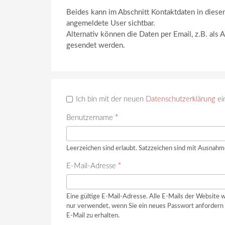
Beides kann im Abschnitt Kontaktdaten in diese
angemeldete User sichtbar.
Alternativ können die Daten per Email, z.B. als 
gesendet werden.
Ich bin mit der neuen
Datenschutzerklärung
ei
Benutzername
*
Leerzeichen sind erlaubt. Satzzeichen sind mit Ausnahm
E-Mail-Adresse
*
Eine gültige E-Mail-Adresse. Alle E-Mails der Website w
nur verwendet, wenn Sie ein neues Passwort anfordern 
E-Mail zu erhalten.