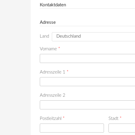
Kontaktdaten
Adresse
Land
Vorname
*
Adresszeile 1
*
Adresszeile 2
Postleitzahl
*
Stadt
*