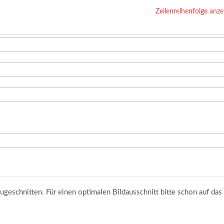
Zeilenreihenfolge anze
ugeschnitten. Für einen optimalen Bildausschnitt bitte schon auf das