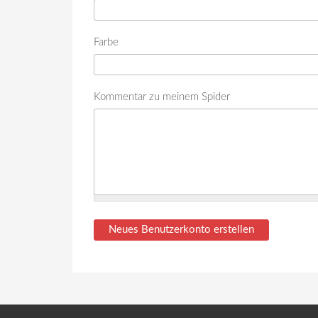
Farbe
Kommentar zu meinem Spider