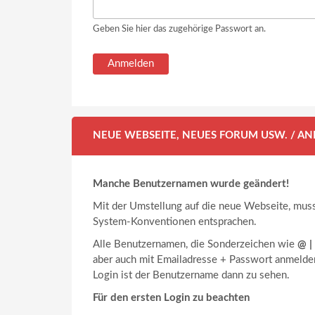
Geben Sie hier das zugehörige Passwort an.
NEUE WEBSEITE, NEUES FORUM USW. / 
Manche Benutzernamen wurde geändert!
Mit der Umstellung auf die neue Webseite, mus
System-Konventionen entsprachen.
Alle Benutzernamen, die Sonderzeichen wie
@ | 
aber auch mit Emailadresse + Passwort anmelde
Login ist der Benutzername dann zu sehen.
Für den ersten Login zu beachten