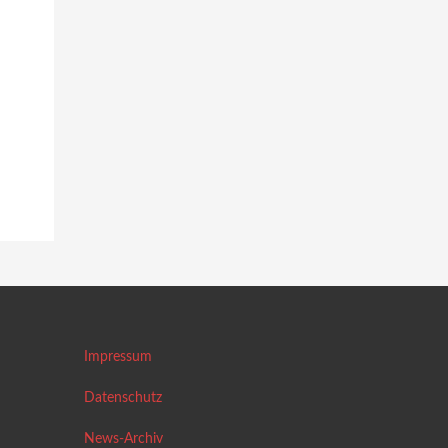
Impressum
Datenschutz
News-Archiv