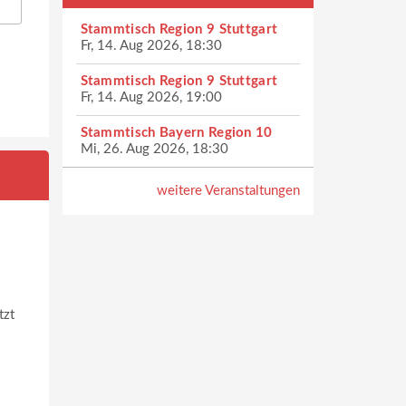
Stammtisch Region 9 Stuttgart
Fr, 14. Aug 2026, 18:30
Stammtisch Region 9 Stuttgart
Fr, 14. Aug 2026, 19:00
Stammtisch Bayern Region 10
Mi, 26. Aug 2026, 18:30
weitere Veranstaltungen
tzt