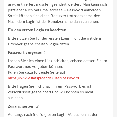
usw. enthielten, mussten geändert werden. Man kann sich
jetzt aber auch mit Emailadresse + Passwort anmelden.
Somit können sich diese Benutzer trotzdem anmelden.
Nach dem Login ist der Benutzername dann zu sehen.
Für den ersten Login zu beachten
Bitte nutzen Sie für den ersten Login nicht die mit dem
Broswer gespeicherten Login-daten
Passwort vergessen?
Lassen Sie sich einen Link schicken, anhand dessen Sie ihr
Passwort neu vergeben können.
Rufen Sie dazu folgende Seite auf
https://www.fiatspider.de/user/password
Bitte fragen Sie nicht nach Ihrem Passwort, es ist
verschlüsselt gespeichert und wir können es nicht
auslesen.
Zugang gesperrt?
Achtung: nach 5 erfolglosen Login-Versuchen ist der