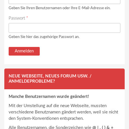
Geben Sie Ihren Benutzernamen oder Ihre E-Mail-Adresse ein.
Passwort
*
Geben Sie hier das zugehörige Passwort an.
NEUE WEBSEITE, NEUES FORUM USW. /
ANMELDEPROBLEME?
Manche Benutzernamen wurde geändert!
Mit der Umstellung auf die neue Webseite, mussten
verschiedene Benutznamen gändert werden, weil sie nicht
den System-Konventionen entsprachen.
Alle Benutzernamen, die Sonderzeichen wie
@ | , ( ) & +