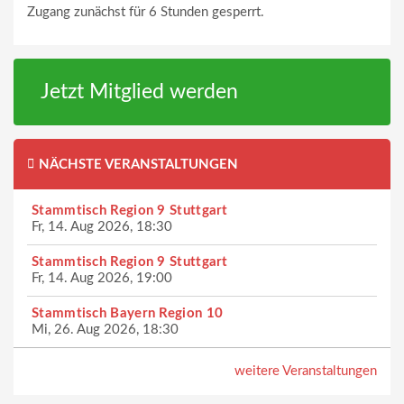
Zugang zunächst für 6 Stunden gesperrt.
Jetzt Mitglied werden
NÄCHSTE VERANSTALTUNGEN
Stammtisch Region 9 Stuttgart
Fr, 14. Aug 2026, 18:30
Stammtisch Region 9 Stuttgart
Fr, 14. Aug 2026, 19:00
Stammtisch Bayern Region 10
Mi, 26. Aug 2026, 18:30
weitere Veranstaltungen