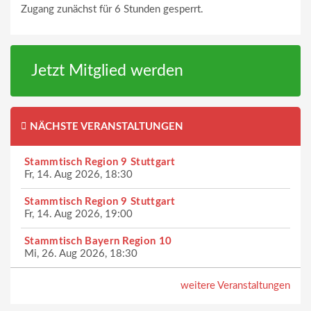
Zugang zunächst für 6 Stunden gesperrt.
Jetzt Mitglied werden
NÄCHSTE VERANSTALTUNGEN
Stammtisch Region 9 Stuttgart
Fr, 14. Aug 2026, 18:30
Stammtisch Region 9 Stuttgart
Fr, 14. Aug 2026, 19:00
Stammtisch Bayern Region 10
Mi, 26. Aug 2026, 18:30
weitere Veranstaltungen