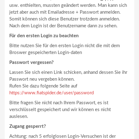
usw. enthielten, mussten geändert werden. Man kann sich
jetzt aber auch mit Emailadresse + Passwort anmelden.
Somit können sich diese Benutzer trotzdem anmelden.
Nach dem Login ist der Benutzername dann zu sehen.
Für den ersten Login zu beachten
Bitte nutzen Sie für den ersten Login nicht die mit dem
Broswer gespeicherten Login-daten
Passwort vergessen?
Lassen Sie sich einen Link schicken, anhand dessen Sie ihr
Passwort neu vergeben können.
Rufen Sie dazu folgende Seite auf
https://www.fiatspider.de/user/password
Bitte fragen Sie nicht nach Ihrem Passwort, es ist
verschlüsselt gespeichert und wir können es nicht
auslesen.
Zugang gesperrt?
Achtung: nach 5 erfolglosen Login-Versuchen ist der