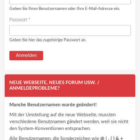
Geben Sie Ihren Benutzernamen oder Ihre E-Mail-Adresse ein.
Passwort
*
Geben Sie hier das zugehörige Passwort an.
NEUE WEBSEITE, NEUES FORUM USW. /
ANMELDEPROBLEME?
Manche Benutzernamen wurde geändert!
Mit der Umstellung auf die neue Webseite, mussten
verschiedene Benutznamen gändert werden, weil sie nicht
den System-Konventionen entsprachen.
Alle Benutzernamen, die Sonderzeichen wie
@ | , ( ) & +