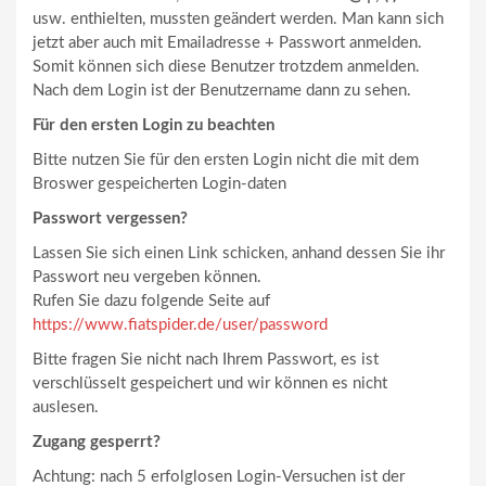
usw. enthielten, mussten geändert werden. Man kann sich
jetzt aber auch mit Emailadresse + Passwort anmelden.
Somit können sich diese Benutzer trotzdem anmelden.
Nach dem Login ist der Benutzername dann zu sehen.
Für den ersten Login zu beachten
Bitte nutzen Sie für den ersten Login nicht die mit dem
Broswer gespeicherten Login-daten
Passwort vergessen?
Lassen Sie sich einen Link schicken, anhand dessen Sie ihr
Passwort neu vergeben können.
Rufen Sie dazu folgende Seite auf
https://www.fiatspider.de/user/password
Bitte fragen Sie nicht nach Ihrem Passwort, es ist
verschlüsselt gespeichert und wir können es nicht
auslesen.
Zugang gesperrt?
Achtung: nach 5 erfolglosen Login-Versuchen ist der