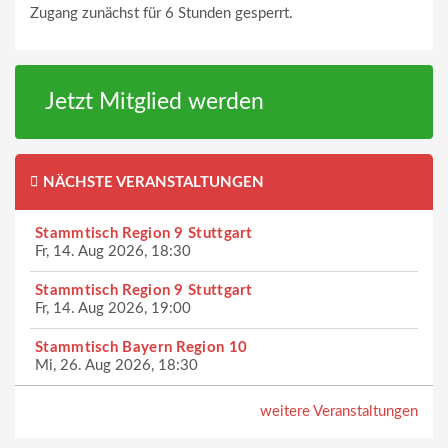
Zugang zunächst für 6 Stunden gesperrt.
Jetzt Mitglied werden
NÄCHSTE VERANSTALTUNGEN
Stammtisch Region 9 Stuttgart
Fr, 14. Aug 2026, 18:30
Stammtisch Region 9 Stuttgart
Fr, 14. Aug 2026, 19:00
Stammtisch Bayern Region 10
Mi, 26. Aug 2026, 18:30
weitere Veranstaltungen