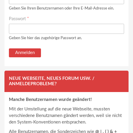
Geben Sie Ihren Benutzernamen oder Ihre E-Mail-Adresse ein.
Passwort
*
Geben Sie hier das zugehörige Passwort an.
NEUE WEBSEITE, NEUES FORUM USW. /
ANMELDEPROBLEME?
Manche Benutzernamen wurde geändert!
Mit der Umstellung auf die neue Webseite, mussten
verschiedene Benutznamen gändert werden, weil sie nicht
den System-Konventionen entsprachen.
Alle Benutzernamen, die Sonderzeichen wie
@ | , ( ) & +