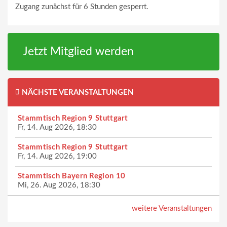
Zugang zunächst für 6 Stunden gesperrt.
Jetzt Mitglied werden
NÄCHSTE VERANSTALTUNGEN
Stammtisch Region 9 Stuttgart
Fr, 14. Aug 2026, 18:30
Stammtisch Region 9 Stuttgart
Fr, 14. Aug 2026, 19:00
Stammtisch Bayern Region 10
Mi, 26. Aug 2026, 18:30
weitere Veranstaltungen