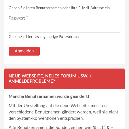
Geben Sie Ihren Benutzernamen oder Ihre E-Mail-Adresse ein.
Passwort
*
Geben Sie hier das zugehörige Passwort an.
NEUE WEBSEITE, NEUES FORUM USW. /
ANMELDEPROBLEME?
Manche Benutzernamen wurde geändert!
Mit der Umstellung auf die neue Webseite, mussten
verschiedene Benutznamen gändert werden, weil sie nicht
den System-Konventionen entsprachen.
Alle Benutzernamen, die Sonderzeichen wie
@ | , ( ) & +