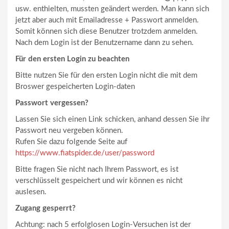
usw. enthielten, mussten geändert werden. Man kann sich
jetzt aber auch mit Emailadresse + Passwort anmelden.
Somit können sich diese Benutzer trotzdem anmelden.
Nach dem Login ist der Benutzername dann zu sehen.
Für den ersten Login zu beachten
Bitte nutzen Sie für den ersten Login nicht die mit dem
Broswer gespeicherten Login-daten
Passwort vergessen?
Lassen Sie sich einen Link schicken, anhand dessen Sie ihr
Passwort neu vergeben können.
Rufen Sie dazu folgende Seite auf
https://www.fiatspider.de/user/password
Bitte fragen Sie nicht nach Ihrem Passwort, es ist
verschlüsselt gespeichert und wir können es nicht
auslesen.
Zugang gesperrt?
Achtung: nach 5 erfolglosen Login-Versuchen ist der