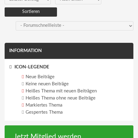
INFORMATION
ICON-LEGENDE
Neue Beiträge
Keine neuen Beiträge
Heißes Thema mit neuen Beiträgen
Heißes Thema ohne neue Beiträge
Markiertes Thema
Gesperrtes Thema
Jetzt Mitglied werden