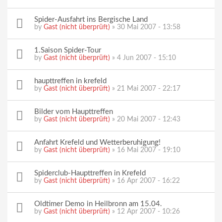
Spider-Ausfahrt ins Bergische Land
by
Gast (nicht überprüft)
» 30 Mai 2007 - 13:58
1.Saison Spider-Tour
by
Gast (nicht überprüft)
» 4 Jun 2007 - 15:10
haupttreffen in krefeld
by
Gast (nicht überprüft)
» 21 Mai 2007 - 22:17
Bilder vom Haupttreffen
by
Gast (nicht überprüft)
» 20 Mai 2007 - 12:43
Anfahrt Krefeld und Wetterberuhigung!
by
Gast (nicht überprüft)
» 16 Mai 2007 - 19:10
Spiderclub-Haupttreffen in Krefeld
by
Gast (nicht überprüft)
» 16 Apr 2007 - 16:22
Oldtimer Demo in Heilbronn am 15.04.
by
Gast (nicht überprüft)
» 12 Apr 2007 - 10:26